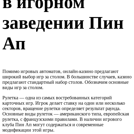
в игорном
заведении Пин
Ап
Помимо игровых автоматов, онлайн-казино предлагают
широкий выбор игр за столом. В большинстве случаев, казино
предлагают стандартный набор столов. Обозначим основные
виды игр за столом.
Рулетка — одна из самых востребованных категорий
карточных игр. Игрок делает ставку на один или несколько
секторов, вращение рулетки определяет результат раунда.
Основные виды рулеток — американского типа, европейская
рулетка, с французскими правилами. В наличии игрового
клуба Пин Ап могут содержаться и современные
модификации этой игры.