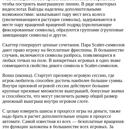
чтобы построить выигрышную линию. В ряде некоторых
видеослотах Вайлды наделены дополнительными
возможностями: захватывают пару мест весь колесо
(увеличивающиеся растущие символы), задерживаются в
месте пару вращений вращений подряд (прилипающие
фиксированные символы), образуются группами (групповые
замещающие символы) и другое.
Скаттер генерирует ценные сочетания. Пара Scatter-символов
дают право игроку на бесплатные фриспины. В большинстве
случаев, включаются символы разброса, появляющиеся в
любых точках на поле. В конкретных игровых в одно знаке
совмещаются свойства дикого символа и Scatter-символов.
Bonus (иконка). Стартует призовую игровую сессию, где
игрок-любитель способен достичь наиболее большие суммы.
Внутри призовой игровой сессии действуют большие
крупные призовые множители выигрышей, бонусные значки
и способности, что могут увеличить размер общий размер
денежный выигрыш внутри игровом слоте.
С целью измерить шансы в процессе игры на деньги, также
надо брать в расчет дополнительные опции в процессе
автомате. Самой известная из всех — безоплатные вращения:
эти функции заложены в большинстве всех игровых. За