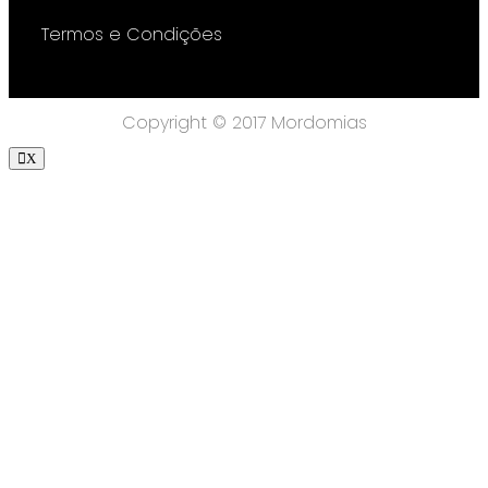
Termos e Condições
Copyright © 2017 Mordomias
X