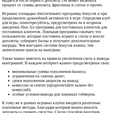
выдается после первого депозита. Он может включать
процент от суммы депозита, фриспины в слотах и прочее.
Игровые площадки обеспечивают программу бонусов и при
продолжении дальнейшей активности в игре. Определяя клуб
для игры, поинтересуйтесь, предусмотрена ли в игорном
заведении Пин Ап программа для постоянных клиентов для
постоянных клиентов. Лояльная программа означает, что
пользователи, которые постоянно играют в слоты и вносят
депозиты, собирают баллы и получают дополнительные
награды. Чем выгоднее система бонусов казино, тем
значительнее шансы на выигрыш.
Также важно заметить на правила увеличения счета и вывода
выигрышей. В каждом интернет-казино предусмотрены свои:
минимальные суммы пополнения баланса;
ограничения по снятию денег;
сроки выполнения запросов на вывод;
комиссии за снятие (предпочитайте казино без
комиссий);
особые условия вывода для лояльных геймеров.
К тому же в разных игровых клубах вводятся различные
платежные методы, благодаря которым можно вносить
депозиты и снимать средства. Среди способов внесения