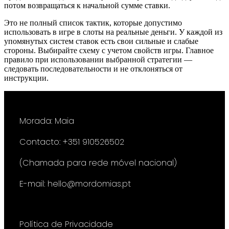
потом возвращаться к начальной сумме ставки.
Это не полный список тактик, которые допустимо
использовать в игре в слоты на реальные деньги. У каждой из
упомянутых систем ставок есть свои сильные и слабые
стороны. Выбирайте схему с учетом свойств игры. Главное
правило при использовании выбранной стратегии —
следовать последовательности и не отклоняться от
инструкции.
Morada: Maia
Contacto: +351 910526502
(Chamada para rede móvel nacional)
E-mail: hello@mordomias.pt
Política de Privacidade