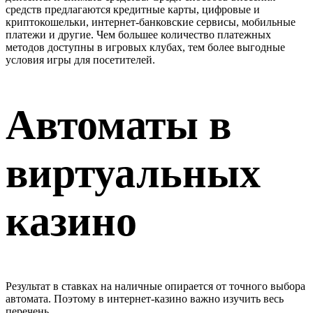
средств предлагаются кредитные карты, цифровые и
криптокошельки, интернет-банковские сервисы, мобильные
платежи и другие. Чем большее количество платежных
методов доступны в игровых клубах, тем более выгодные
условия игры для посетителей.
Автоматы в
виртуальных
казино
Результат в ставках на наличные опирается от точного выбора
автомата. Поэтому в интернет-казино важно изучить весь
перечень.