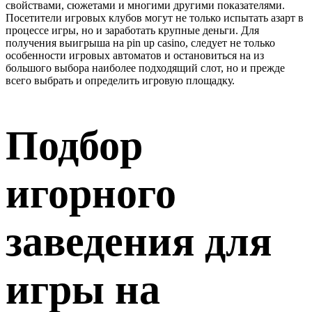
свойствами, сюжетами и многими другими показателями.
Посетители игровых клубов могут не только испытать азарт в
процессе игры, но и заработать крупные деньги. Для
получения выигрыша на
pin up casino
, следует не только
особенности игровых автоматов и остановиться на из
большого выбора наиболее подходящий слот, но и прежде
всего выбрать и определить игровую площадку.
Подбор
игорного
заведения для
игры на