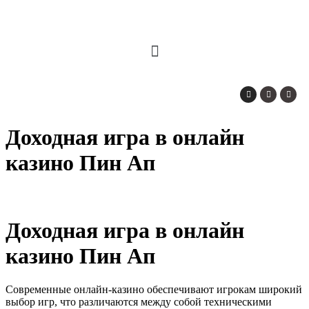
Доходная игра в онлайн
казино Пин Ап
Доходная игра в онлайн
казино Пин Ап
Современные онлайн-казино обеспечивают игрокам широкий
выбор игр, что различаются между собой техническими