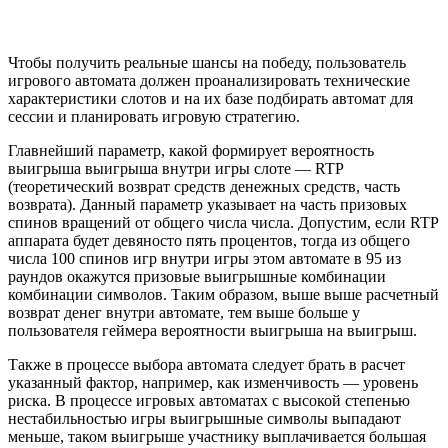
Чтобы получить реальные шансы на победу, пользователь
игрового автомата должен проанализировать технические
характеристики слотов и на их базе подбирать автомат для
сессии и планировать игровую стратегию.
Главнейший параметр, какой формирует вероятность
выигрыша выигрыша внутри игры слоте — RTP
(теоретический возврат средств денежных средств, часть
возврата). Данный параметр указывает на часть призовых
спинов вращений от общего числа числа. Допустим, если RTP
аппарата будет девяносто пять процентов, тогда из общего
числа 100 спинов игр внутри игры этом автомате в 95 из
раундов окажутся призовые выигрышные комбинации
комбинации символов. Таким образом, выше выше расчетный
возврат денег внутри автомате, тем выше больше у
пользователя геймера вероятности выигрыша на выигрыш.
Также в процессе выбора автомата следует брать в расчет
указанный фактор, например, как изменчивость — уровень
риска. В процессе игровых автоматах с высокой степенью
нестабильностью игры выигрышные символы выпадают
меньше, таком выигрыше участнику выплачивается большая