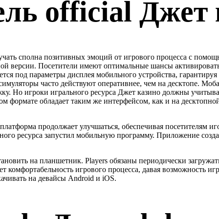
ль official Джет
олучать сполна позитивных эмоций от игрового процесса с помо
ой версии. Посетители имеют оптимальные шансы активировать л
ется под параметры дисплея мобильного устройства, гарантиру
имуляторы часто действуют оперативнее, чем на десктопе. Моб
жку. Но игроки игрального ресурса Джет казино должны учитывать
ном формате обладает таким же интерфейсом, как и на десктопно
я платформа продолжает улучшаться, обеспечивая посетителям иг
тного ресурса запустил мобильную программу. Приложение созда
тановить на планшетник. Players обязаны периодически загружа
ает комфортабельность игрового процесса, давая возможность 
чивать на девайсы Android и iOS.