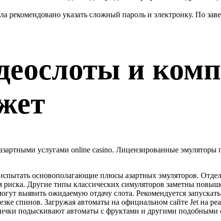
сла рекомендовано указать сложный пароль и электронку. По за
деослоты и комп
жет
зартными услугами online casino. Лицензированные эмуляторы 
о испытать основополагающие плюсы азартных эмуляторов. Отде
 риска. Другие типы классических симуляторов заметны повышен
могут выявить ожидаемую отдачу слота. Рекомендуется запускать
зке спинов. Загружая автоматы на официальном сайте Jet на ре
ички подыскивают автоматы с фруктами и другими подобными с