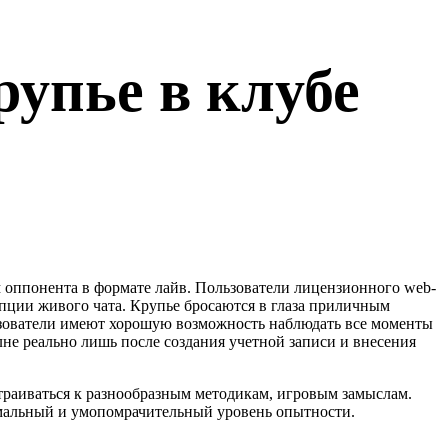
упье в клубе
 оппонента в формате лайв. Пользователи лицензионного web-
опции живого чата. Крупье бросаются в глаза приличным
льзователи имеют хорошую возможность наблюдать все моменты
лне реально лишь после создания учетной записи и внесения
траиваться к разнообразным методикам, игровым замыслам.
мальный и умопомрачительный уровень опытности.