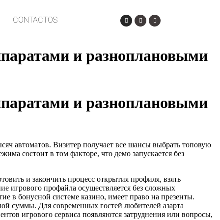
CONTACTOS
аппаратами и разноплановыми
аппаратами и разноплановыми
ысяч автоматов. Визитер получает все шансы выбрать топовую
има состоит в том факторе, что демо запускается без
овить и закончить процесс открытия профиля, взять
ние игрового профайла осуществляется без сложных
е в бонусной системе казино, имеет право на презенты.
ой суммы. Для современных гостей любителей азарта
иентов игрового сервиса появляются затруднения или вопросы,