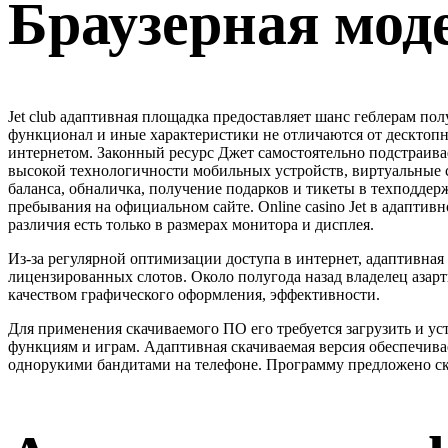
Браузерная моде
Jet club адаптивная площадка предоставляет шанс геблерам п
функционал и иные характеристики не отличаются от десктопн
интернетом. Законный ресурс Джет самостоятельно подстраива
высокой технологичности мобильных устройств, виртуальные с
баланса, обналичка, получение подарков и тикеты в техподдер
пребывания на официальном сайте. Online casino Jet в адаптив
различия есть только в размерах монитора и дисплея.
Из-за регулярной оптимизации доступа в интернет, адаптивна
лицензированных слотов. Около полугода назад владелец азар
качеством графического оформления, эффективности.
Для применения скачиваемого ПО его требуется загрузить и ус
функциям и играм. Адаптивная скачиваемая версия обеспечив
однорукими бандитами на телефоне. Программу предложено ска