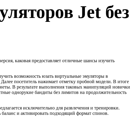
ляторов Jet без
 версия, каковая предоставляет отличные шансы изучить
лучить возможность юзать виртуальные эмуляторы в
. Далее посетитель нажимает отметку пробной модели. В итоге
онеты. В результате выполнения таковых манипуляций новички
латные однорукие бандиты без лимитов на продолжительность
редлагается исключительно для развлечения и тренировки.
ь баланс и активировать подходящий формат спинов.