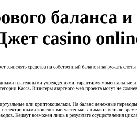
ового баланса и
жет casino onlin
ет зачислять средства на собственный баланс и загружать слот
олидными платежными учреждениями, гарантируя моментальные и
атегории Касса. Визитеры азартного web проекта могут не сомн
иртуальные или криптокошельки. На баланс денежные переводы 
ии с электронными кошельками частенько занимают меньше врем
водов. Кешаут возможен лишь в результате осуществления цик