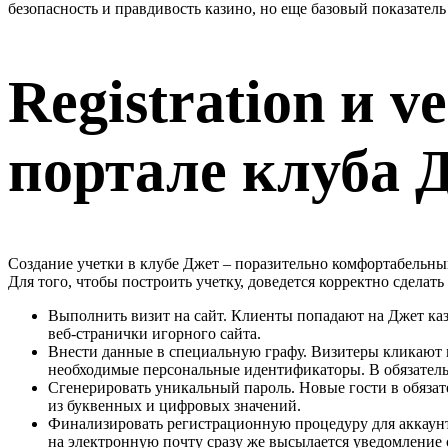
безопасность и правдивость казино, но еще базовый показател
Registration и v
портале клуба 
Создание учетки в клубе Джет – поразительно комфортабельны
Для того, чтобы построить учетку, доведется корректно сделат
Выполнить визит на сайт. Клиенты попадают на Джет ка
веб-странички игорного сайта.
Внести данные в специальную графу. Визитеры кликают н
необходимые персональные идентификаторы. В обязательн
Сгенерировать уникальный пароль. Новые гости в обяза
из буквенных и цифровых значений.
Финализировать регистрационную процедуру для аккаунта
на электронную почту сразу же высылается уведомление 