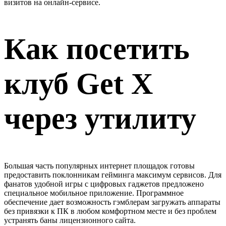
визитов на онлайн-сервисе.
Как посетить
клуб Get X
через утилиту
Большая часть популярных интернет площадок готовы
предоставить поклонникам гейминга максимум сервисов. Для
фанатов удобной игры с цифровых гаджетов предложено
специальное мобильное приложение. Программное
обеспечение дает возможность гэмблерам загружать аппараты
без привязки к ПК в любом комфортном месте и без проблем
устранять баны лицензионного сайта.