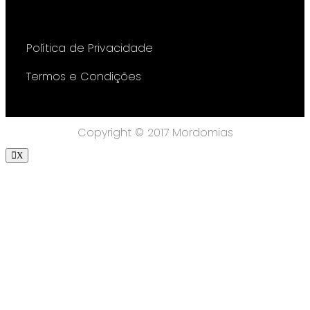
Política de Privacidade
Termos e Condições
Copyright © 2017 Mordomias
X