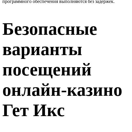
программного обеспечения выполняются без задержек.
Безопасные
варианты
посещений
онлайн-казино
Гет Икс