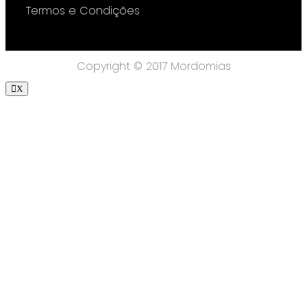
Termos e Condições
Copyright © 2017 Mordomias
X