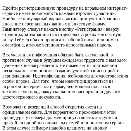
Пройти регистрационную процедуру на игральном интернет-
сервисе имеет возможность каждый взрослый участник.
Наиболее популярный вариант активации учетной записи –
внесение персональных данных в анкетную форму.
Гаминатору следует нажать кнопку «Регистрация» вверху
страницы, затем записать в отдельных строках контактную
инфу. Геймер обязан прописать рабочий e-mail или номер
смартфона, а также установить неповторимый пароль.
Вся указанная информация обязана быть актуальной, в
противном случае в будущем ожидаемы трудности с выводом
денежных вознаграждений. Не помешает на протяжении
нескольких часов опосля создания учетной записи пройти
верификацию. Идентификация необходима для удостоверения
особы игрока. Для того, чтобы идентифицироваться на
игроцкой интернет-платформе, необходимо послать в
техническую поддержку сканкопию паспорта или другого
удостоверяющего документа.
Возможен и резервный способ открытия счета на
официальном сайте. Для корректного прохождения этой
процедуры у геймера должен присутствовать доступный
профайл в одной из социальных сетей или почтовом сервисе.
В этом случае геймеру надобно клацнуть на кнопку