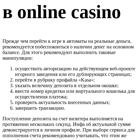
в online casino
Прежде чем перейти к игре в автоматы на реальные деньги,
рекомендуется побеспокоиться о наличии денег на основном
балансе. Для этого рекомендуют выполнить таковые
манипуляции:
осуществить авторизацию на действующем веб-проекте
игорного заведения или его дублирующих страницах;
перейти в рубрику профайла «Kasa»;
указать величину депозита в отдельном окошке;
ввести номер кредитки или виртуального кошелька для
осуществления платежа;
проверить актуальность внесенных данных;
завершить транзакцию.
Поступление депозита на счет визитера выполняется на
протяжении нескольких секунд. Инфа об актуальной сумме
демонстрируется в личном профиле. При выборе сервиса для
пополнения счета рекомендовано учитывать, что этим же