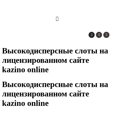
Высокодисперсные слоты на
лицензированном сайте
kazino online
Высокодисперсные слоты на
лицензированном сайте
kazino online