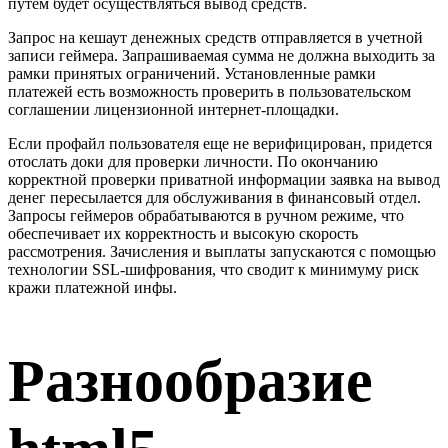
путем будет осуществляться вывод средств.
Запрос на кешаут денежных средств отправляется в учетной
записи геймера. Запрашиваемая сумма не должна выходить за
рамки принятых ограничений. Установленные рамки
платежей есть возможность проверить в пользовательском
соглашении лицензионной интернет-площадки.
Если профайл пользователя еще не верифицирован, придется
отослать доки для проверки личности. По окончанию
корректной проверки приватной информации заявка на вывод
денег пересылается для обслуживания в финансовый отдел.
Запросы геймеров обрабатываются в ручном режиме, что
обеспечивает их корректность и высокую скорость
рассмотрения. Зачисления и выплаты запускаются с помощью
технологии SSL-шифрования, что сводит к минимуму риск
кражи платежной инфы.
Разнообразие