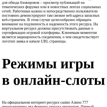
для обхода блокировок – просмотр публикаций на
тематических форумах или в новостных лентах социальных
сетей. Работники казино и непосредственно пользователи
постоянно демонстрируют там свежие веб-адреса запасных
веб-страничек. В этом случае целесообразно обращать
внимание на подлинность и надежность этого ресурса. На
виртуальном ресурсе должны присутствовать данные о
сертификации игровой платформы. Ключевым моментом
является защищенность соединения, о чем свидетельствует
логотип замка в начале URL страницы.
Режимы игры
в онлайн-слоты
На официальном интернет-ресурсе casino Азино 777
предусмотрено два формата запуска автоматов. Первый –