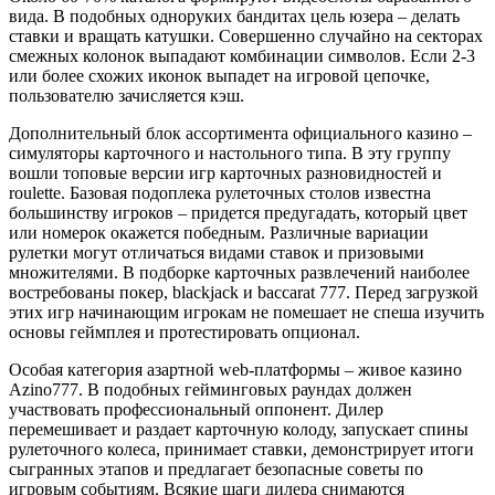
вида. В подобных одноруких бандитах цель юзера – делать
ставки и вращать катушки. Совершенно случайно на секторах
смежных колонок выпадают комбинации символов. Если 2-3
или более схожих иконок выпадет на игровой цепочке,
пользователю зачисляется кэш.
Дополнительный блок ассортимента официального казино –
симуляторы карточного и настольного типа. В эту группу
вошли топовые версии игр карточных разновидностей и
roulette. Базовая подоплека рулеточных столов известна
большинству игроков – придется предугадать, который цвет
или номерок окажется победным. Различные вариации
рулетки могут отличаться видами ставок и призовыми
множителями. В подборке карточных развлечений наиболее
востребованы покер, blackjack и baccarat 777. Перед загрузкой
этих игр начинающим игрокам не помешает не спеша изучить
основы геймплея и протестировать опционал.
Особая категория азартной web-платформы – живое казино
Azino777. В подобных гейминговых раундах должен
участвовать профессиональный оппонент. Дилер
перемешивает и раздает карточную колоду, запускает спины
рулеточного колеса, принимает ставки, демонстрирует итоги
сыгранных этапов и предлагает безопасные советы по
игровым событиям. Всякие шаги дилера снимаются