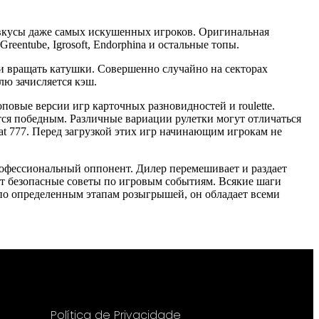
ь вкусы даже самых искушенных игроков. Оригинальная
eentube, Igrosoft, Endorphina и остальные топы.
и вращать катушки. Совершенно случайно на секторах
лю зачисляется кэш.
овые версии игр карточных разновидностей и roulette.
тся победным. Различные вариации рулетки могут отличаться
at 777. Перед загрузкой этих игр начинающим игрокам не
рофессиональный оппонент. Дилер перемешивает и раздает
ет безопасные советы по игровым событиям. Всякие шаги
 по определенным этапам розыгрышей, он обладает всеми
Política de Privacidade