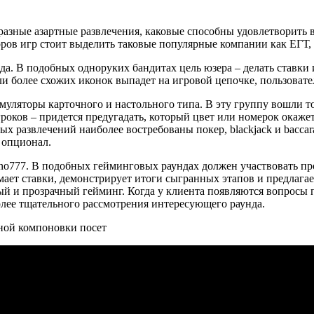
 разные азартные развлечения, каковые способны удовлетворит
ов игр стоит выделить таковые популярные компании как ЕГТ, Gr
а. В подобных одноруких бандитах цель юзера – делать ставки 
 более схожих иконок выпадет на игровой цепочке, пользовате
ляторы карточного и настольного типа. В эту группу вошли топ
роков – придется предугадать, который цвет или номерок окаже
 развлечений наиболее востребованы покер, blackjack и baccar
 опционал.
ino777. В подобных гейминговых раундах должен участвовать п
имает ставки, демонстрирует итоги сыгранных этапов и предлага
ый и прозрачный гейминг. Когда у клиента появляются вопросы
олее тщательного рассмотрения интересующего раунда.
чной компоновки посет