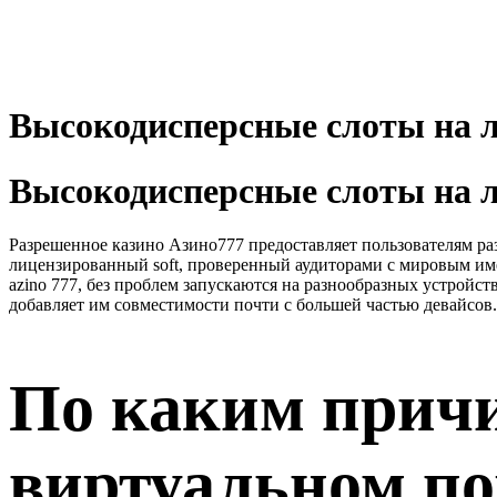
Высокодисперсные слоты на ли
Высокодисперсные слоты на ли
Разрешенное казино Азино777 предоставляет пользователям ра
лицензированный soft, проверенный аудиторами с мировым им
azino 777
, без проблем запускаются на разнообразных устройс
добавляет им совместимости почти с большей частью девайсов.
По каким причи
виртуальном по