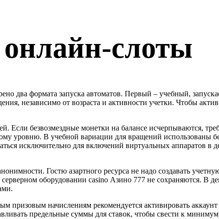
 онлайн-слоты
рено два формата запуска автоматов. Первый – учебный, запуск
дения, независимо от возраста и активности учетки. Чтобы акт
 Если безвозмездные монетки на балансе исчерпываются, требу
ьному уровню. В учебной вариации для вращений использованы б
ваться исключительно для включений виртуальных аппаратов в д
нонимности. Гостю азартного ресурса не надо создавать учетну
 серверном оборудовании casino Азино 777 не сохраняются. В д
ами.
мым призовым начислениям рекомендуется активировать аккаунт
навливать предельные суммы для ставок, чтобы свести к миниму