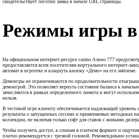
свидетельствует логотип замка в начале URL страницы.
Режимы игры в
На официальном интернет-ресурсе casino Азино 777 предусмот
предоставляется всем посетителям виртуального интернет-заве
автомат в игротеке и клацнуть кнопку «Демо» на его эмблеме.
Демоигры не ограничиваются по продолжительности отыгрышей.
демоигрой. Это позволяет вернуть состояние баланса к начал
зачисляются в рамках определенного лимита и могут использо
нельзя.
В тестовой игре клиенту обеспечивается надлежащий уровень а
результаты о запущенных сессиях и применяемых методиках на
коллекции, не включая только софт для ставок с живыми дилер
Чтобы получить доступ, к спинам в платном формате и ощути
платно рекомендуется с трезвой головой. Рекомендовано уста