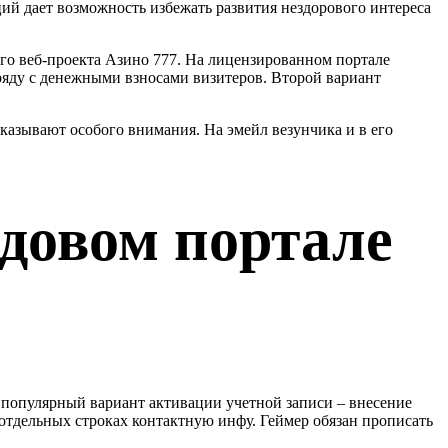
й дает возможность избежать развития нездорового интереса
о веб-проекта Азино 777. На лицензированном портале
яду с денежными взносами визитеров. Второй вариант
казывают особого внимания. На эмейл везунчика и в его
ндовом портале
популярный вариант активации учетной записи – внесение
 отдельных строках контактную инфу. Геймер обязан прописать