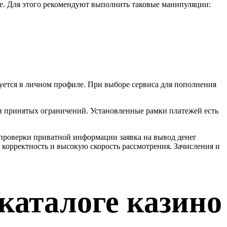
се. Для этого рекомендуют выполнить таковые манипуляции:
уется в личном профиле. При выборе сервиса для пополнения
ки принятых ограничений. Установленные рамки платежей есть
 проверки приватной информации заявка на вывод денег
 корректность и высокую скорость рассмотрения. Зачисления и
 каталоге казино