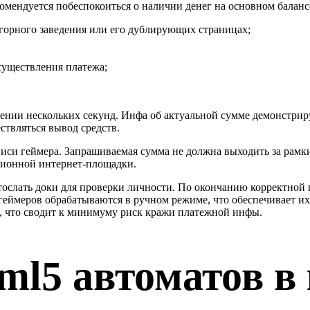
комендуется побеспокоиться о наличии денег на основном балан
горного заведения или его дублирующих страницах;
существления платежа;
жении нескольких секунд. Инфа об актуальной сумме демонстрир
ствляться вывод средств.
аписи геймера. Запрашиваемая сумма не должна выходить за рам
зионной интернет-площадки.
тослать доки для проверки личности. По окончанию корректной
геймеров обрабатываются в ручном режиме, что обеспечивает их
 что сводит к минимуму риск кражи платежной инфы.
ml5 автоматов в