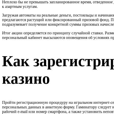
Неплохо бы не превышать запланированное время, отведенное 
к азартным услугам.
Загружая автоматы на реальные деньги, постояльцы и начина
предлагаются растущий или фиксированный призовой фонд. По
подразумевает получение конкретной суммы призовых начисл
Итог акции определяется по принципу случайной ставки. Разм
персональный кабинет высылаются оповещения об условиях пр
Как зарегистри
казино
Пройти регистрационную процедуру на игральном интернет-се
персональных данных в анкетную форму. Гаминатору следует н
рабочий e-mail или номер смартфона, а также установить непо