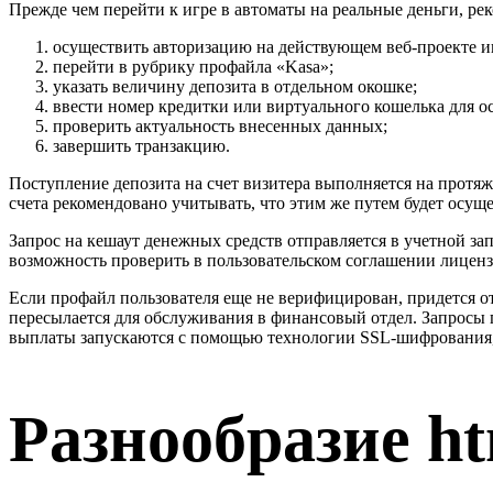
Прежде чем перейти к игре в автоматы на реальные деньги, ре
осуществить авторизацию на действующем веб-проекте и
перейти в рубрику профайла «Kasa»;
указать величину депозита в отдельном окошке;
ввести номер кредитки или виртуального кошелька для о
проверить актуальность внесенных данных;
завершить транзакцию.
Поступление депозита на счет визитера выполняется на протя
счета рекомендовано учитывать, что этим же путем будет осуще
Запрос на кешаут денежных средств отправляется в учетной з
возможность проверить в пользовательском соглашении лицен
Если профайл пользователя еще не верифицирован, придется о
пересылается для обслуживания в финансовый отдел. Запросы 
выплаты запускаются с помощью технологии SSL-шифрования,
Разнообразие ht