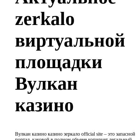
zerkalo
виртуальной
площадки
Вулкан
казино
Вулкан казино казино зеркало official site – это запасной
портал, каковой в полном объеме копирует легальный