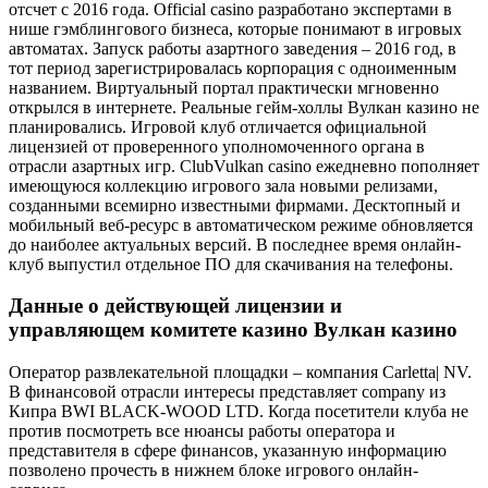
отсчет с 2016 года. Official casino разработано экспертами в
нише гэмблингового бизнеса, которые понимают в игровых
автоматах. Запуск работы азартного заведения – 2016 год, в
тот период зарегистрировалась корпорация с одноименным
названием. Виртуальный портал практически мгновенно
открылся в интернете. Реальные гейм-холлы Вулкан казино не
планировались. Игровой клуб отличается официальной
лицензией от проверенного уполномоченного органа в
отрасли азартных игр. ClubVulkan casino ежедневно пополняет
имеющуюся коллекцию игрового зала новыми релизами,
созданными всемирно известными фирмами. Десктопный и
мобильный веб-ресурс в автоматическом режиме обновляется
до наиболее актуальных версий. В последнее время онлайн-
клуб выпустил отдельное ПО для скачивания на телефоны.
Данные о действующей лицензии и
управляющем комитете казино Вулкан казино
Оператор развлекательной площадки – компания Carletta| NV.
В финансовой отрасли интересы представляет company из
Кипра BWI BLACK-WOOD LTD. Когда посетители клуба не
против посмотреть все нюансы работы оператора и
представителя в сфере финансов, указанную информацию
позволено прочесть в нижнем блоке игрового онлайн-