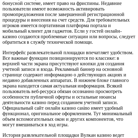
бонусной системе, имеет право на фриспины. Недавние
пользователи имеют возможность активировать
промопредложения после завершенной регистрационной
процедуры и внесения на счет средств. Для требовательных
игроков имеется портативная платформа портала и
мобильный клиент для гаджетов. Если у гостей онлайн-
казино создаются проблемные ситуации или вопросы, следует
обратиться в службу технической помощи.
Интерфейс развлекательной площадки впечатляет удобством.
Все важные функции позиционируются по классике: в
верхней части экрана присутствуют кнопки для создания
учетной записи и входа. Рекламный баннер на основной
странице содержит информацию о действующих акциях и
недавно добавленных аппаратах. В нижнем блоке главного
экрана находится самая актуальная информация. Всякий
пользователь веб-ресурса обязан осознанно просмотреть
особенности публичной оферты и остальные нюансы
деятельности казино перед созданием учетной записи.
Официальный сайт
онлайн казино
casino имеет удобный
функционал, оригинальное оформлением. Тут минимальный
объем вспомогательных окон и других компонентов, что
могут вмешиваться в ход игры.
История развлекательной площадки Вулкан казино ведет