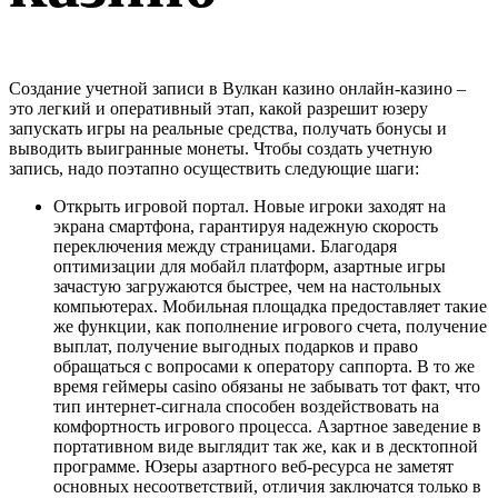
Создание учетной записи в Вулкан казино онлайн-казино –
это легкий и оперативный этап, какой разрешит юзеру
запускать игры на реальные средства, получать бонусы и
выводить выигранные монеты. Чтобы создать учетную
запись, надо поэтапно осуществить следующие шаги:
Открыть игровой портал. Новые игроки заходят на
экрана смартфона, гарантируя надежную скорость
переключения между страницами. Благодаря
оптимизации для мобайл платформ, азартные игры
зачастую загружаются быстрее, чем на настольных
компьютерах. Мобильная площадка предоставляет такие
же функции, как пополнение игрового счета, получение
выплат, получение выгодных подарков и право
обращаться с вопросами к оператору саппорта. В то же
время геймеры casino обязаны не забывать тот факт, что
тип интернет-сигнала способен воздействовать на
комфортность игрового процесса. Азартное заведение в
портативном виде выглядит так же, как и в десктопной
программе. Юзеры азартного веб-ресурса не заметят
основных несоответствий, отличия заключатся только в