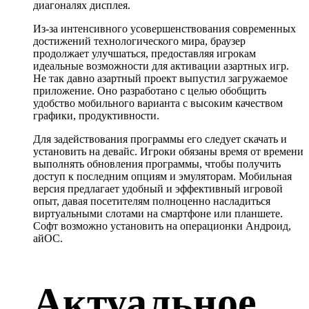
диагоналях дисплея.
Из-за интенсивного усовершенствования современных
достижений технологического мира, браузер
продолжает улучшаться, предоставляя игрокам
идеальные возможности для активации азартных игр.
Не так давно азартный проект выпустил загружаемое
приложение. Оно разработано с целью обобщить
удобство мобильного варианта с высоким качеством
графики, продуктивности.
Для задействования программы его следует скачать и
установить на девайс. Игроки обязаны время от времени
выполнять обновления программы, чтобы получить
доступ к последним опциям и эмуляторам. Мобильная
версия предлагает удобный и эффективный игровой
опыт, давая посетителям полноценно насладиться
виртуальными слотами на смартфоне или планшете.
Софт возможно установить на операционки Андроид,
айОС.
Актуальное