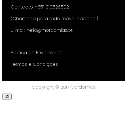
Contacto: +351 910526502
(Chamada para rede móvel nacional)
E-mail: hello@mordomias.pt
Política de Privacidade
Termos e Condições
Copyright © 2017 Mordomias
X