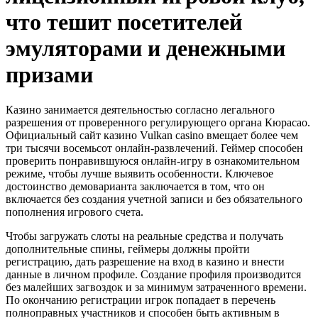
что тешит посетителей
эмуляторами и денежными
призами
Казино занимается деятельностью согласно легального
разрешения от проверенного регулирующего органа Кюрасао.
Официальный сайт казино Vulkan casino вмещает более чем
три тысячи восемьсот онлайн-развлечений. Геймер способен
проверить понравившуюся онлайн-игру в ознакомительном
режиме, чтобы лучше выявить особенности. Ключевое
достоинство демоварианта заключается в том, что он
включается без создания учетной записи и без обязательного
пополнения игрового счета.
Чтобы загружать слоты на реальные средства и получать
дополнительные спины, геймеры должны пройти
регистрацию, дать разрешение на вход в казино и внести
данные в личном профиле. Создание профиля производится
без малейших загвоздок и за минимум затраченного времени.
По окончанию регистрации игрок попадает в перечень
полноправных участников и способен быть активным в