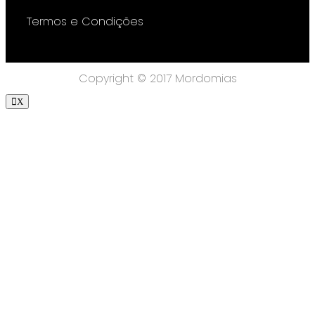
Termos e Condições
Copyright © 2017 Mordomias
X