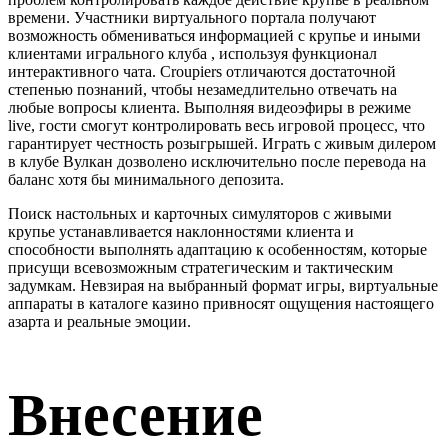
времени. Участники виртуального портала получают
возможность обмениваться информацией с крупье и иными
клиентами игрального клуба , используя функционал
интерактивного чата. Croupiers отличаются достаточной
степенью познаний, чтобы незамедлительно отвечать на
любые вопросы клиента. Выполняя видеоэфиры в режиме
live, гости смогут контролировать весь игровой процесс, что
гарантирует честность розыгрышей. Играть с живым дилером
в клубе Вулкан дозволено исключительно после перевода на
баланс хотя бы минимального депозита.
Поиск настольных и карточных симуляторов с живыми
крупье устанавливается наклонностями клиента и
способности выполнять адаптацию к особенностям, которые
присущи всевозможным стратегическим и тактическим
задумкам. Невзирая на выбранный формат игры, виртуальные
аппараты в каталоге казино привносят ощущения настоящего
азарта и реальные эмоции.
Внесение