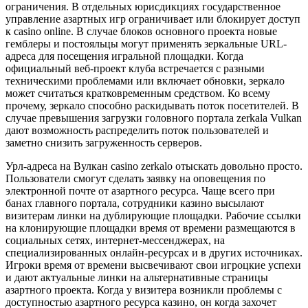
ограничения. В отдельных юрисдикциях государственное
управление азартных игр ограничивает или блокирует доступ
к casino online. В случае блоков основного проекта новые
гемблеры и постояльцы могут применять зеркальные URL-
адреса для посещения игральной площадки. Когда
официальный веб-проект клуба встречается с разными
техническими проблемами или включает обновки, зеркало
может считаться кратковременным средством. Ко всему
прочему, зеркало способно раскидывать поток посетителей. В
случае превышения загрузки головного портала zerkala Vulkan
дают возможность распределить поток пользователей и
заметно снизить загруженность серверов.
Урл-адреса на Вулкан casino zerkalo отыскать довольно просто.
Пользователи смогут сделать заявку на оповещения по
электронной почте от азартного ресурса. Чаще всего при
банах главного портала, сотрудники казино высылают
визитерам линки на дублирующие площадки. Рабочие ссылки
на клонирующие площадки время от времени размещаются в
социальных сетях, интернет-мессенджерах, на
специализированных онлайн-ресурсах и в других источниках.
Игроки время от времени высвечивают свои игроцкие успехи
и дают актуальные линки на альтернативные страницы
азартного проекта. Когда у визитера возникли проблемы с
доступностью азартного ресурса казино, он когда захочет