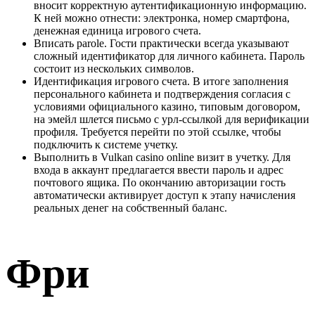
вносит корректную аутентификационную информацию.
К ней можно отнести: электронка, номер смартфона,
денежная единица игрового счета.
Вписать parole. Гости практически всегда указывают
сложный идентификатор для личного кабинета. Пароль
состоит из нескольких символов.
Идентификация игрового счета. В итоге заполнения
персонального кабинета и подтверждения согласия с
условиями официального казино, типовым договором,
на эмейл шлется письмо с урл-ссылкой для верификации
профиля. Требуется перейти по этой ссылке, чтобы
подключить к системе учетку.
Выполнить в Vulkan casino online визит в учетку. Для
входа в аккаунт предлагается ввести пароль и адрес
почтового ящика. По окончанию авторизации гость
автоматически активирует доступ к этапу начисления
реальных денег на собственный баланс.
Фри