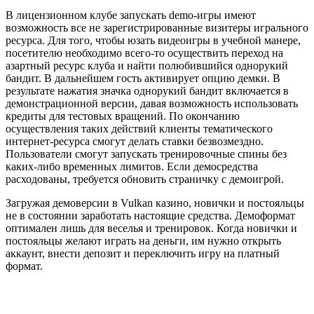
В лицензионном клубе запускать demo-игры имеют
возможность все не зарегистрированные визитеры игрального
ресурса. Для того, чтобы юзать видеоигры в учебной манере,
посетителю необходимо всего-то осуществить переход на
азартный ресурс клуба и найти полюбившийся однорукий
бандит. В дальнейшем гость активирует опцию демки. В
результате нажатия значка однорукий бандит включается в
демонстрационной версии, давая возможность использовать
кредиты для тестовых вращений. По окончанию
осуществления таких действий клиенты тематического
интернет-ресурса смогут делать ставки безвозмездно.
Пользователи смогут запускать тренировочные спины без
каких-либо временных лимитов. Если демосредства
расходованы, требуется обновить страничку с демоигрой.
Загружая демоверсии в Vulkan казино, новички и постояльцы
не в состоянии заработать настоящие средства. Демоформат
оптимален лишь для веселья и тренировок. Когда новички и
постояльцы желают играть на деньги, им нужно открыть
аккаунт, внести депозит и переключить игру на платный
формат.