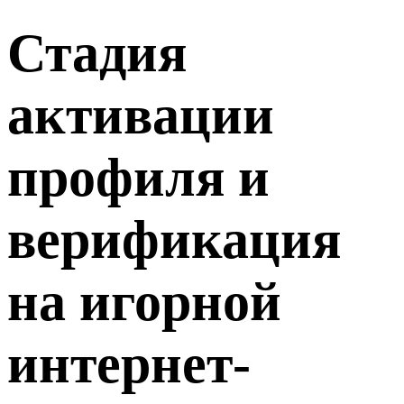
Стадия
активации
профиля и
верификация
на игорной
интернет-