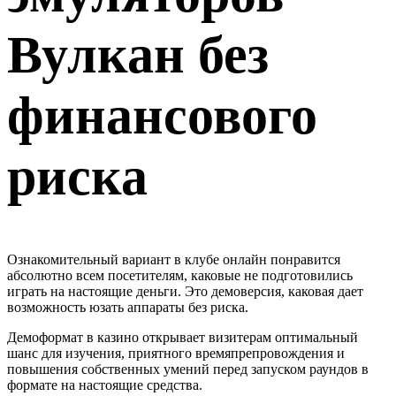
Вулкан без
финансового
риска
Ознакомительный вариант в клубе онлайн понравится
абсолютно всем посетителям, каковые не подготовились
играть на настоящие деньги. Это демоверсия, каковая дает
возможность юзать аппараты без риска.
Демоформат в казино открывает визитерам оптимальный
шанс для изучения, приятного времяпрепровождения и
повышения собственных умений перед запуском раундов в
формате на настоящие средства.