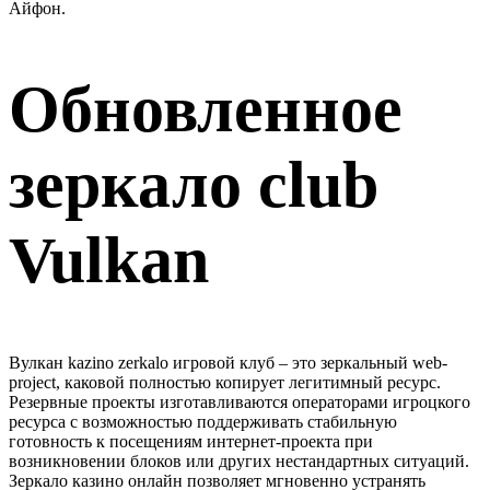
Айфон.
Обновленное
зеркало club
Vulkan
Вулкан kazino zerkalo игровой клуб – это зеркальный web-
project, каковой полностью копирует легитимный ресурс.
Резервные проекты изготавливаются операторами игроцкого
ресурса с возможностью поддерживать стабильную
готовность к посещениям интернет-проекта при
возникновении блоков или других нестандартных ситуаций.
Зеркало казино онлайн позволяет мгновенно устранять