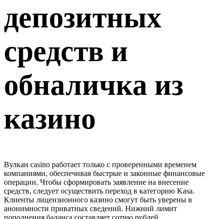
депозитных
средств и
обналичка из
казино
Вулкан casino работает только с проверенными временем
компаниями, обеспечивая быстрые и законные финансовые
операции. Чтобы сформировать заявление на внесение
средств, следует осуществить переход в категорию Kasa.
Клиенты лицензионного казино смогут быть уверены в
анонимности приватных сведений. Нижний лимит
пополнения баланса составляет сотню рублей.