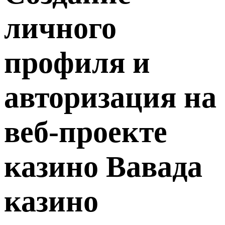
личного
профиля и
авторизация на
веб-проекте
казино Вавада
казино