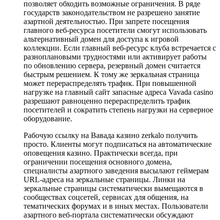
позволяет обходить возможные ограничения. В ряде
государств законодательством не разрешено занятие
азартной деятельностью. При запрете посещения
главного веб-ресурса посетители смогут использовать
альтернативный домен для доступа к игровой
коллекции. Если главный веб-ресурс клуба встречается с
разноплановыми трудностями или активирует работы
по обновлению сервера, резервный домен считается
быстрым решением. К тому же зеркальная страница
может перераспределять трафик. При повышенной
нагрузке на главный сайт запасные адреса Vavada casino
разрешают равноценно перераспределить трафик
посетителей и сократить степень нагрузки на серверное
оборудование.
Рабочую ссылку на Вавада казино zerkalo получить
просто. Клиенты могут подписаться на автоматические
оповещения казино. Практически всегда, при
ограничении посещения основного домена,
специалисты азартного заведения высылают геймерам
URL-адреса на зеркальные страницы. Линки на
зеркальные страницы систематически вымещаются в
сообществах соцсетей, сервисах для общения, на
тематических форумах и в иных местах. Пользователи
азартного веб-портала систематически обсуждают