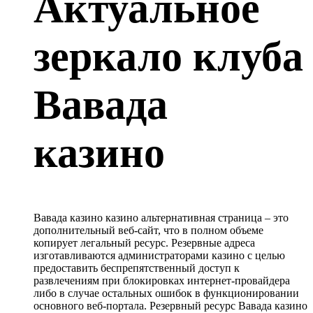
Актуальное
зеркало клуба
Вавада
казино
Вавада казино казино альтернативная страница – это
дополнительный веб-сайт, что в полном объеме
копирует легальный ресурс. Резервные адреса
изготавливаются администраторами казино с целью
предоставить беспрепятственный доступ к
развлечениям при блокировках интернет-провайдера
либо в случае остальных ошибок в функционировании
основного веб-портала. Резервный ресурс Вавада казино