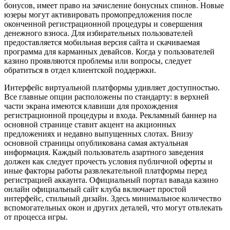
бонусов, имеет право на зачисление бонусных спинов. Новые
юзеры могут активировать промопредложения после
оконченной регистрационной процедуры и совершения
денежного взноса. Для избирательных пользователей
предоставляется мобильная версия сайта и скачиваемая
программа для карманных девайсов. Когда у пользователей
казино проявляются проблемы или вопросы, следует
обратиться в отдел клиентской поддержки.
Интерфейс виртуальной платформы удивляет доступностью.
Все главные опции расположены по стандарту: в верхней
части экрана имеются клавиши для прохождения
регистрационной процедуры и входа. Рекламный баннер на
основной странице ставит акцент на акционных
предложениях и недавно выпущенных слотах. Внизу
основной страницы опубликована самая актуальная
информация. Каждый пользователь азартного заведения
должен как следует прочесть условия публичной оферты и
иные факторы работы развлекательной платформы перед
регистрацией аккаунта. Официальный портал
вавада казино
онлайн официальный сайт
клуба включает простой
интерфейс, стильный дизайн. Здесь минимальное количество
вспомогательных окон и других деталей, что могут отвлекать
от процесса игры.