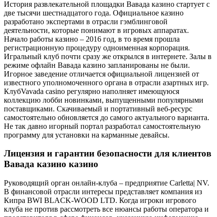
История развлекательной площадки Вавада казино стартует с
две тысячи шестнадцатого года. Официальное казино
разработано экспертами в отрасли гэмблинговой
деятельности, которые понимают в игровых аппаратах.
Начало работы казино – 2016 год, в то время прошла
регистрационную процедуру одноименная корпорация.
Игральный клуб почти сразу же открылся в интернете. Залы в
режиме офлайн Вавада казино запланированы не были.
Игорное заведение отличается официальной лицензией от
известного уполномоченного органа в отрасли азартных игр.
КлубVavada casino регулярно наполняет имеющуюся
коллекцию лобби новинками, выпущенными популярными
поставщиками. Скачиваемый и портативный веб-ресурс
самостоятельно обновляется до самого актуального варианта.
Не так давно игорный портал разработал самостоятельную
программу для установки на карманные девайсы.
Лицензия и гарантии безопасности для клиентов
Вавада казино казино
Руководящий орган онлайн-клуба – предприятие Carletta| NV.
В финансовой отрасли интересы представляет компания из
Кипра BWI BLACK-WOOD LTD. Когда игроки игрового
клуба не против рассмотреть все нюансы работы оператора и