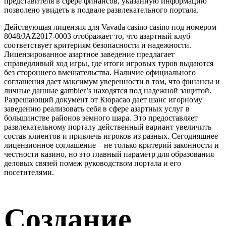
представителя в сфере финансов, указанную информацию
позволено увидеть в подвале развлекательного портала.
Действующая лицензия для Vavada casino casino под номером
8048/JAZ2017-0003 отображает то, что азартный клуб
соответствует критериям безопасности и надежности.
Лицензированное азартное заведение предлагает
справедливый ход игры, где итоги игровых туров выдаются
без стороннего вмешательства. Наличие официального
соглашения дает максимум уверенности в том, что финансы и
личные данные gambler’s находятся под надежной защитой.
Разрешающий документ от Кюрасао дает шанс игорному
заведению реализовать себя в сфере азартных услуг в
большинстве районов земного шара. Это предоставляет
развлекательному порталу действенный вариант увеличить
состав клиентов и привлечь игроков из разных. Сегодняшнее
лицензионное соглашение – не только критерий законности и
честности казино, но это главный параметр для образования
деловых связей помеж руководством портала и его
посетителями.
Создание