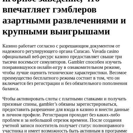
впечатляет гэмблеров
азартными развлечениями и
крупными выигрышами
Казино работает согласно с разрешающим документом от
надежного регулирующего органа Curacao. Vavada casino
официальный веб-ресурс казино предоставляет свыше три
тысячи восемьсот симуляторов. Gambler способен изучить
понравившуюся онлайн-игру в ознакомительном режиме,
чтобы лучше оценить технические характеристики. Весомое
преимущество бесплатного режима состоит в том, что он
включается без регистрации и без обязательного пополнения
баланса.
Чтобы активировать слоты с платными ставками и получать
призовые спины, gambler’s обязаны зарегистрироваться,
предоставить разрешение для входа в казино и внести данные
в личном профиле. Регистрация проходит без каких-либо
проблем и за небольшой отрезок времени. После создания
учетной записи посетитель получает статус полноправного
участника и имеет возможность быть активным в программе