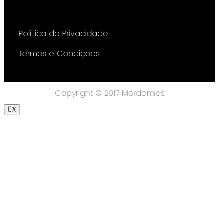
Política de Privacidade
Termos e Condições
Copyright © 2017 Mordomias
X