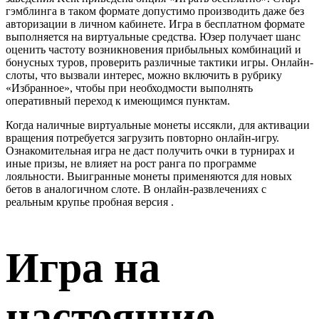
гэмблинга в таком формате допустимо производить даже без
авторизации в личном кабинете. Игра в бесплатном формате
выполняется на виртуальные средства. Юзер получает шанс
оценить частоту возникновения прибыльных комбинаций и
бонусных туров, проверить различные тактики игры. Онлайн-
слоты, что вызвали интерес, можно включить в рубрику
«Избранное», чтобы при необходмости выполнять
оперативный переход к имеющимся пунктам.
Когда наличные виртуальные монеты иссякли, для активации
вращения потребуется загрузить повторно онлайн-игру.
Ознакомительная игра не даст получить очки в турнирах и
иные призы, не влияет на рост ранга по программе
лояльности. Выигранные монеты применяются для новых
бетов в аналогичном слоте. В онлайн-развлечениях с
реальным крупье пробная версия .
Игра на
настоящие