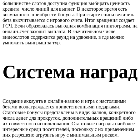
большинстве слотов доступна функция выбирать ценность
кредита, число линий для выплат. В некоторое время есть
возможность приобрести бонусы. При старте спина величина
бета высчитывается с игрового счета. Итог вращения создает
ГСЧ. Если образовалась выгодная комбинация пиктограмм, на
онлайн-счет заходит выплата. В значительном числе
видеослотов содержится раунд на удвоение, в где можно
умножить выигрыш за тур.
Система наград
Создание аккаунта в онлайн-казино и игра с настоящими
бетами вознаграждается приветственными подарками.
Стартовые бонусы представлены в виде: баллов, конкретного
числа денег для прокруток, дополнительных вращений либо
их совместного использования. Стартовые награды наиболее
интересные среди посетителей, поскольку с их применением
них разрешено агрузить игру с минимальным риском.