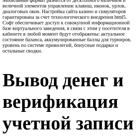
Мобильный формат разнится от десктопного наличием и
величной элементов управления: клавиш, иконок, урлов,
диалоговых окон. Настройка сайта казино и симуляторов
гарантирована за счет технологического внедрения html5.
Софт обеспечивает доступ к совокупной информационной
базе виртуального заведения, в связи с этим у посетителя в
кабинете в любой момент будут отображены: актуальное
состояние баланса, аккумулированные баллы для турниров,
уровень по системе привилегий, бонусные подарки и
остальные сводки.
Вывод денег и
верификация
учетной записи