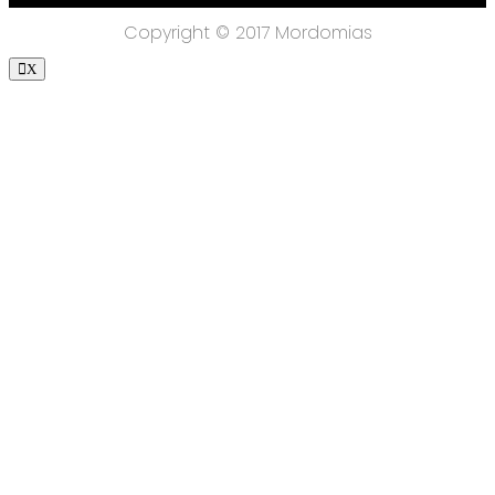
Copyright © 2017 Mordomias
X