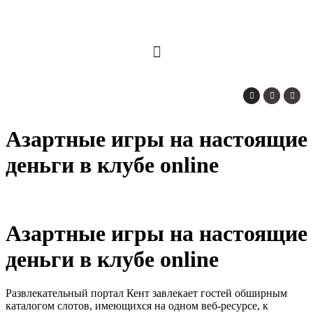
Азартные игры на настоящие
деньги в клубе online
Азартные игры на настоящие
деньги в клубе online
Развлекательный портал Кент завлекает гостей обширным
каталогом слотов, имеющихся на одном веб-ресурсе, к