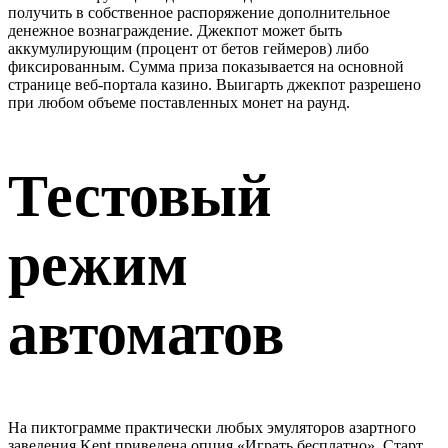
получить в собственное распоряжение дополнительное
денежное вознаграждение. Джекпот может быть
аккумулирующим (процент от бетов геймеров) либо
фиксированным. Сумма приза показывается на основной
странице веб-портала казино. Выигарть джекпот разрешено
при любом объеме поставленных монет на раунд.
Тестовый
режим
автоматов
На пиктограмме практически любых эмуляторов азартного
заведения Kent приведена опция «Играть бесплатно». Старт