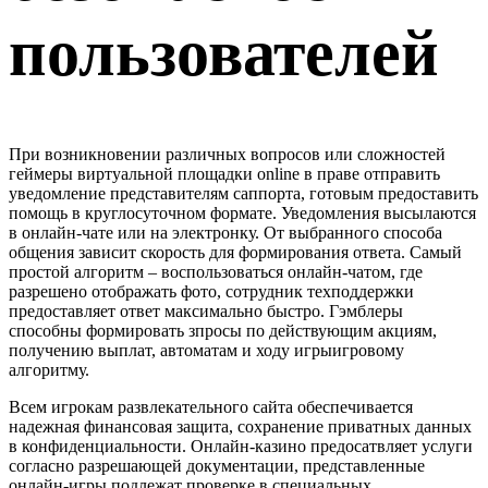
пользователей
При возникновении различных вопросов или сложностей
геймеры виртуальной площадки online в праве отправить
уведомление представителям саппорта, готовым предоставить
помощь в круглосуточном формате. Уведомления высылаются
в онлайн-чате или на электронку. От выбранного способа
общения зависит скорость для формирования ответа. Самый
простой алгоритм – воспользоваться онлайн-чатом, где
разрешено отображать фото, сотрудник техподдержки
предоставляет ответ максимально быстро. Гэмблеры
способны формировать зпросы по действующим акциям,
получению выплат, автоматам и ходу игрыигровому
алгоритму.
Всем игрокам развлекательного сайта обеспечивается
надежная финансовая защита, сохранение приватных данных
в конфиденциальности. Онлайн-казино предосатвляет услуги
согласно разрешающей документации, представленные
онлайн-игры подлежат проверке в специальных