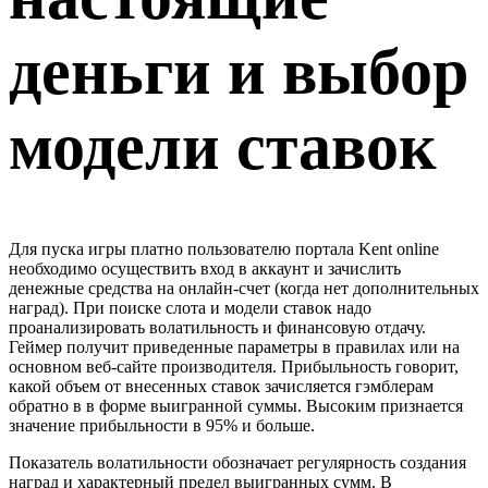
деньги и выбор
модели ставок
Для пуска игры платно пользователю портала Kent online
необходимо осуществить вход в аккаунт и зачислить
денежные средства на онлайн-счет (когда нет дополнительных
наград). При поиске слота и модели ставок надо
проанализировать волатильность и финансовую отдачу.
Геймер получит приведенные параметры в правилах или на
основном веб-сайте производителя. Прибыльность говорит,
какой объем от внесенных ставок зачисляется гэмблерам
обратно в в форме выигранной суммы. Высоким признается
значение прибыльности в 95% и больше.
Показатель волатильности обозначает регулярность создания
наград и характерный предел выигранных сумм. В