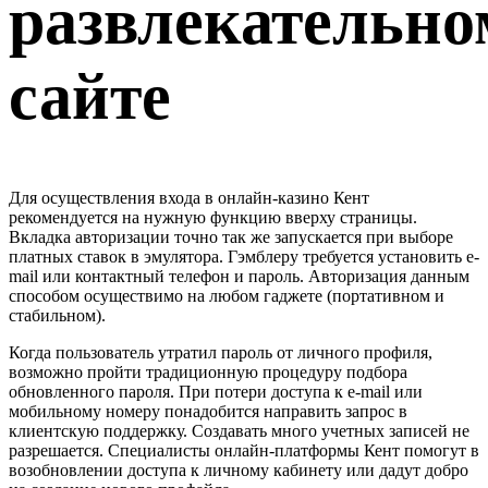
развлекательно
сайте
Для осуществления входа в онлайн-казино Кент
рекомендуется на нужную функцию вверху страницы.
Вкладка авторизации точно так же запускается при выборе
платных ставок в эмулятора. Гэмблеру требуется установить e-
mail или контактный телефон и пароль. Авторизация данным
способом осуществимо на любом гаджете (портативном и
стабильном).
Когда пользователь утратил пароль от личного профиля,
возможно пройти традиционную процедуру подбора
обновленного пароля. При потери доступа к e-mail или
мобильному номеру понадобится направить запрос в
клиентскую поддержку. Создавать много учетных записей не
разрешается. Специалисты онлайн-платформы Кент помогут в
возобновлении доступа к личному кабинету или дадут добро