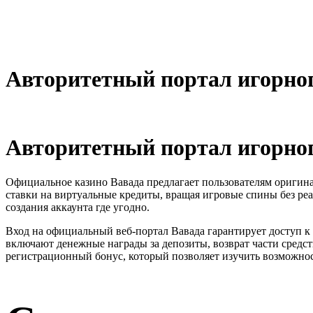
Авторитетный портал игорного
Авторитетный портал игорного
Официальное казино Вавада предлагает пользователям оригин
ставки на виртуальные кредиты, вращая игровые спины без ре
создания аккаунта где угодно.
Вход на официальный веб-портал
Вавада
гарантирует доступ к
включают денежные награды за депозиты, возврат части средст
регистрационный бонус, который позволяет изучить возможнос