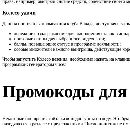
права, например, быстрый снятие средств, содействие своего ме
Колесо удачи
Данная постоянная промоакция клуба Вавада, доступная всяко
денежное вознаграждение для выполнения ставок в аппар
призовые спины для выбранного видеослота;
баллы, повышающие статус в программе лояльности;
особые множители каждого выигрыша, действующие коро
Чтобы запустить Колесо везения, необходимо нажать на клавиш
программой: генератором чисел.
Промокоды для
Некоторые поощрения сайта казино доступны по коду. Это букв
находящееся в разделе с предложениями. Число попыток не имее