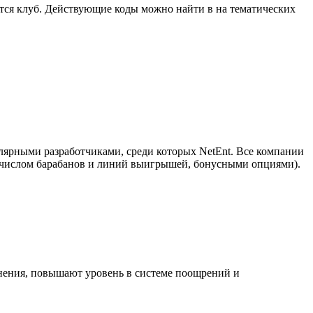
ается клуб. Действующие коды можно найти в на тематических
пулярными разработчиками, среди которых NetEnt. Все компании
 (числом барабанов и линий выигрышей, бонусными опциями).
лнения, повышают уровень в системе поощрений и