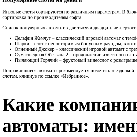
Игровые слоты сортируются по различным параметрам. В блок
сортировка по производителям софта.
Список популярных автоматов две тысячи двадцать четвертого 
Дельфин Жемчуг – классический игровой автомат с темой
Шарки – слот с неповторимым бонусным раундом, в кото
Огненный Джокер – классический игровой автомат с тре
Сумасшедшая Обезьяна 2 – продолжение известного слота 
Пылающий Горячий – фруктовый видеослот с розыгрыше
Понравившиеся автоматы рекомендуется пометить звездочкой з
слотам, кликнув по ссылке «Избранное».
Какие компани
автоматы: имен