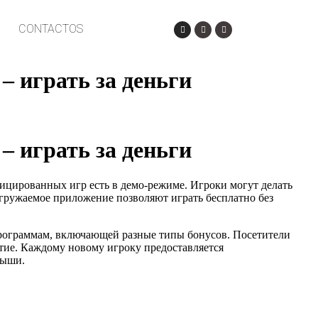
CONTACTOS
– играть за деньги
– играть за деньги
ицированных игр есть в демо-режиме. Игроки могут делать
агружаемое приложение позволяют играть бесплатно без
программам, включающей разные типы бонусов. Посетители
стие. Каждому новому игроку предоставляется
рыши.