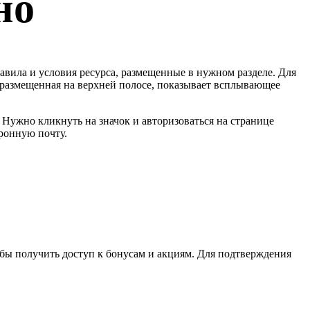
но
авила и условия ресурса, размещенные в нужном разделе. Для
 размещенная на верхней полосе, показывает всплывающее
 Нужно кликнуть на значок и авторизоваться на странице
тронную почту.
тобы получить доступ к бонусам и акциям. Для подтверждения